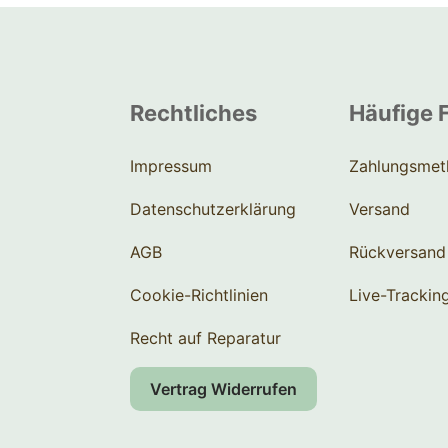
Rechtliches
Häufige 
Impressum
Zahlungsmet
Datenschutzerklärung
Versand
AGB
Rückversand
Cookie-Richtlinien
Live-Trackin
Recht auf Reparatur
Vertrag Widerrufen