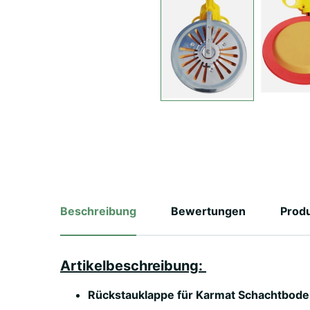
Beschreibung
Bewertungen
Prod
Artikelbeschreibung:
Rückstauklappe für Karmat Schachtbode