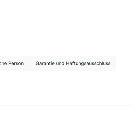
che Person
Garantie und Haftungsausschluss