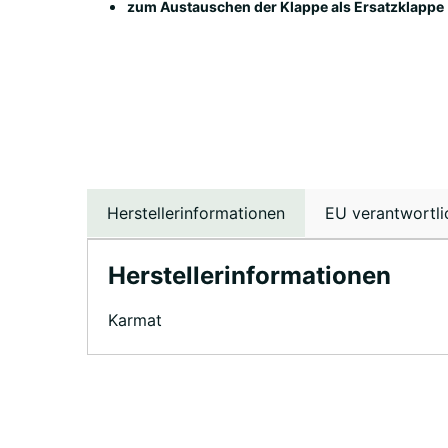
zum Austauschen der Klappe als
Ersatzklappe
Herstellerinformationen
EU verantwortli
Herstellerinformationen
Karmat