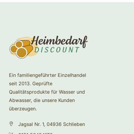
Ein familiengeführter Einzelhandel
seit 2013. Geprüfte
Qualitätsprodukte für Wasser und
Abwasser, die unsere Kunden
überzeugen.
Jagsal Nr. 1, 04936 Schlieben