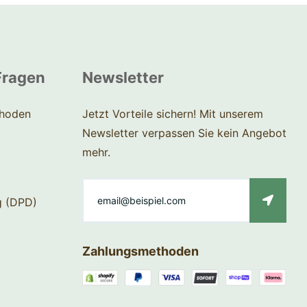
Fragen
Newsletter
hoden
Jetzt Vorteile sichern! Mit unserem
Newsletter verpassen Sie kein Angebot
mehr.
g (DPD)
Zahlungsmethoden