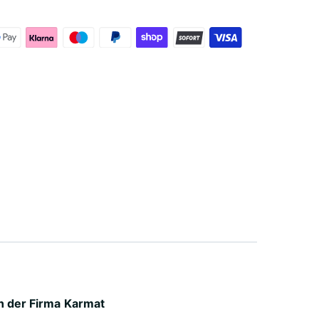
 der Firma
Karmat