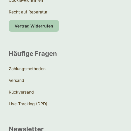
Cookie-Richtlinien
Recht auf Reparatur
Vertrag Widerrufen
Häufige Fragen
Zahlungsmethoden
Versand
Rückversand
Live-Tracking (DPD)
Newsletter