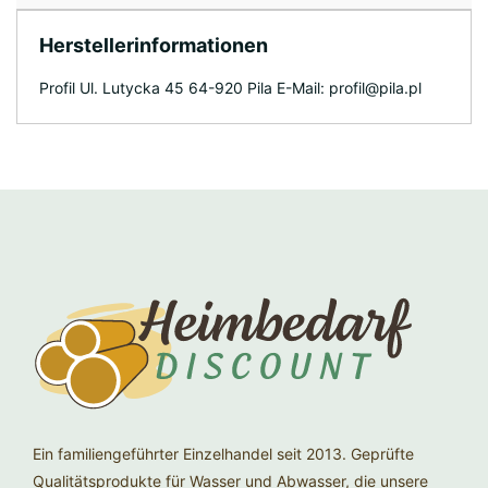
Herstellerinformationen
Profil Ul. Lutycka 45 64-920 Pila E-Mail: profil@pila.pl
Ein familiengeführter Einzelhandel seit 2013. Geprüfte
Qualitätsprodukte für Wasser und Abwasser, die unsere