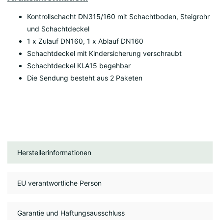
Kontrollschacht DN315/160 mit Schachtboden, Steigrohr
und Schachtdeckel
1 x Zulauf DN160, 1 x Ablauf DN160
Schachtdeckel mit Kindersicherung verschraubt
Schachtdeckel Kl.A15 begehbar
Die Sendung besteht aus 2 Paketen
Herstellerinformationen
EU verantwortliche Person
Garantie und Haftungsausschluss