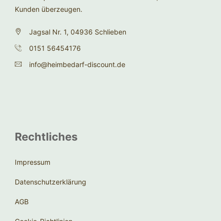
Kunden überzeugen.
Jagsal Nr. 1, 04936 Schlieben
0151 56454176
info@heimbedarf-discount.de
Rechtliches
Impressum
Datenschutzerklärung
AGB