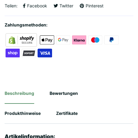
Teilen:
Facebook
Twitter
Pinterest
Zahlungsmethoden:
Beschreibung
Bewertungen
Produkthinweise
Zertifikate
Artikelinformation: