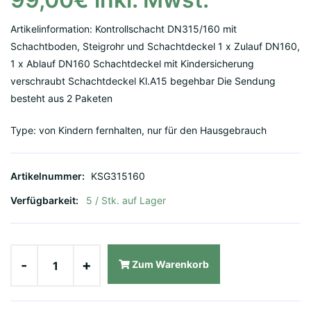
Artikelinformation: Kontrollschacht DN315/160 mit
Schachtboden, Steigrohr und Schachtdeckel 1 x Zulauf DN160,
1 x Ablauf DN160 Schachtdeckel mit Kindersicherung
verschraubt Schachtdeckel Kl.A15 begehbar Die Sendung
besteht aus 2 Paketen
Type: von Kindern fernhalten, nur für den Hausgebrauch
Artikelnummer:
KSG315160
Verfügbarkeit:
5 / Stk. auf Lager
-
+
Zum Warenkorb