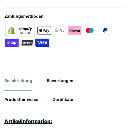
Zahlungsmethoden:
Beschreibung
Bewertungen
Produkthinweise
Zertifikate
Artikelinformation: