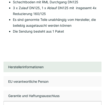
Schachtboden mit RML Durchgang DN125
3 x Zulauf DN125, 1 x Ablauf DN125 mit insgesamt 4x
Reduzierung 160/125
Es sind genormte Teile unabhängig vom Hersteller, d
ie
beliebig ausgetauscht werden können
Die Sendung besteht aus 1 Paket
Herstellerinformationen
EU verantwortliche Person
Garantie und Haftungsausschluss