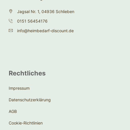
Jagsal Nr. 1, 04936 Schlieben
0151 56454176
info@heimbedarf-discount.de
Rechtliches
Impressum
Datenschutzerklärung
AGB
Cookie-Richtlinien