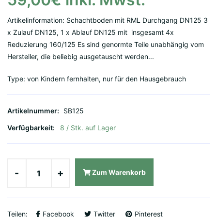
Artikelinformation: Schachtboden mit RML Durchgang DN125 3
x Zulauf DN125, 1 x Ablauf DN125 mit insgesamt 4x
Reduzierung 160/125 Es sind genormte Teile unabhängig vom
Hersteller, die beliebig ausgetauscht werden...
Type: von Kindern fernhalten, nur für den Hausgebrauch
Artikelnummer:
SB125
Verfügbarkeit:
8 / Stk. auf Lager
-
+
Zum Warenkorb
Teilen:
Facebook
Twitter
Pinterest