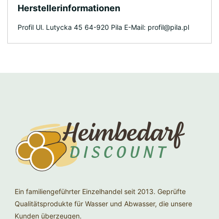
Herstellerinformationen
Profil Ul. Lutycka 45 64-920 Pila E-Mail: profil@pila.pl
Ein familiengeführter Einzelhandel seit 2013. Geprüfte
Qualitätsprodukte für Wasser und Abwasser, die unsere
Kunden überzeugen.