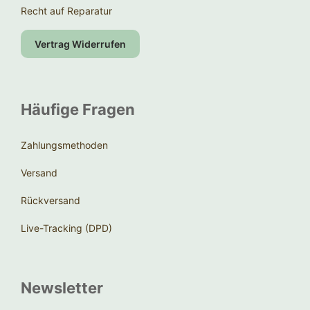
Recht auf Reparatur
Vertrag Widerrufen
Häufige Fragen
Zahlungsmethoden
Versand
Rückversand
Live-Tracking (DPD)
Newsletter